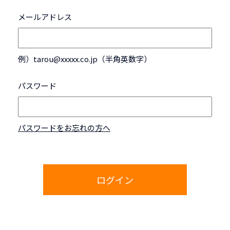
メールアドレス
例）tarou@xxxxx.co.jp（半角英数字）
パスワード
パスワードをお忘れの方へ