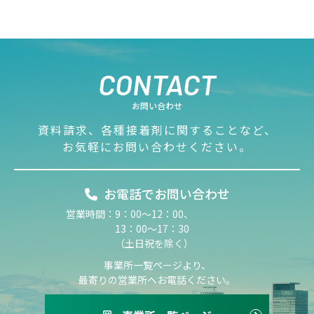
CONTACT
お問い合わせ
資料請求、
各種接着剤に関することなど、
お気軽にお問い合わせください。
お電話でお問い合わせ
営業時間：
9：00～12：00、
13：00～17：30
（土日祝を除く）
事業所一覧ページより、
最寄りの営業所へお電話ください。