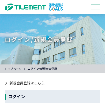
ログイン/新規会員登録
トップページ
ログイン/新規会員登録
新規会員登録はこちら
ログイン