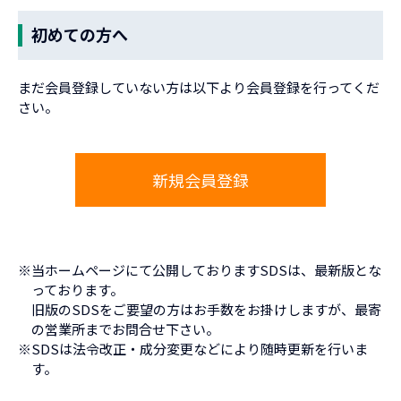
初めての方へ
まだ会員登録していない方は以下より会員登録を行ってくだ
さい。
※当ホームページにて公開しておりますSDSは、最新版とな
っております。
旧版のSDSをご要望の方はお手数をお掛けしますが、最寄
の営業所までお問合せ下さい。
※SDSは法令改正・成分変更などにより随時更新を行いま
す。