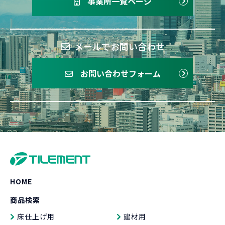
事業所一覧ページ
メールでお問い合わせ
お問い合わせフォーム
HOME
商品検索
床仕上げ用
建材用