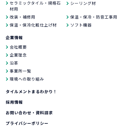
セラミックタイル・規格石
シーリング材
材用
改装・補修用
保温・保冷・防音工事用
保温・保冷化粧仕上げ材
ソフト機器
企業情報
会社概要
企業理念
沿革
事業所一覧
環境への取り組み
タイルメントまるわかり！
採用情報
お問い合わせ・資料請求
プライバシーポリシー